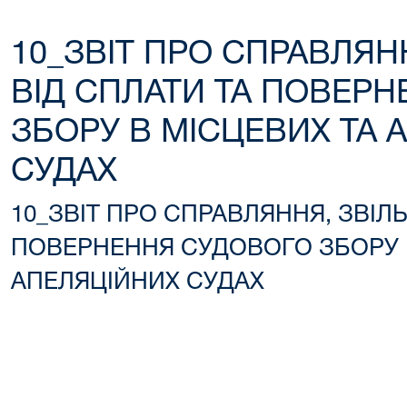
10_ЗВІТ ПРО СПРАВЛЯН
ВІД СПЛАТИ ТА ПОВЕР
ЗБОРУ В МІСЦЕВИХ ТА 
СУДАХ
10_ЗВІТ ПРО СПРАВЛЯННЯ, ЗВІЛ
ПОВЕРНЕННЯ СУДОВОГО ЗБОРУ 
АПЕЛЯЦІЙНИХ СУДАХ