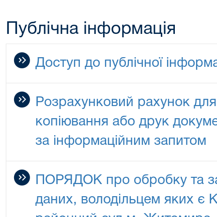
Публічна інформація
Доступ до публічної інформа
Розрахунковий рахунок для
копіювання або друк докуме
за інформаційним запитом
ПОРЯДОК про обробку та з
даних, володільцем яких є