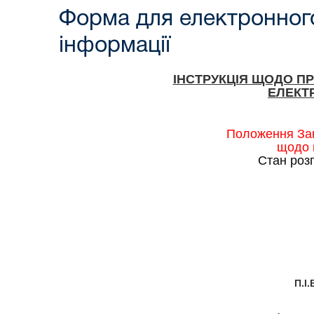
Форма для електронного
інформації