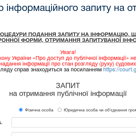
 інформаційного запиту на о