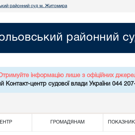
кий районний суд м. Житомира
ольовський районний с
Отримуйте інформацію лише з офіційних джере
й Контакт-центр судової влади України 044 207
ЕНТР
ГРОМАДЯНАМ
ПОКАЗНИК