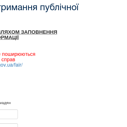
тримання публічної