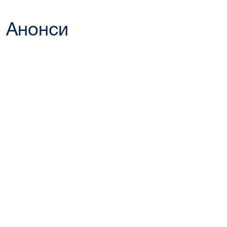
Анонси