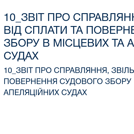
10_ЗВІТ ПРО СПРАВЛЯН
ВІД СПЛАТИ ТА ПОВЕР
ЗБОРУ В МІСЦЕВИХ ТА 
СУДАХ
10_ЗВІТ ПРО СПРАВЛЯННЯ, ЗВІЛ
ПОВЕРНЕННЯ СУДОВОГО ЗБОРУ 
АПЕЛЯЦІЙНИХ СУДАХ