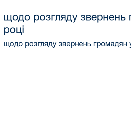
щодо розгляду звернень 
році
щодо розгляду звернень громадян у