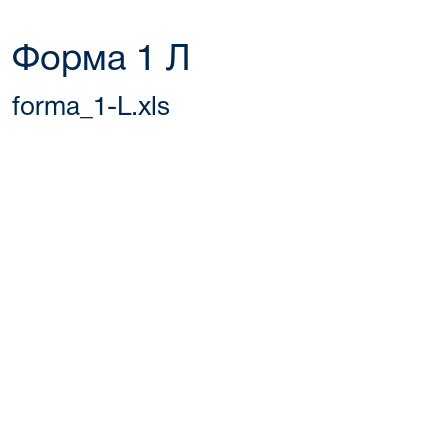
Форма 1 Л
forma_1-L.xls