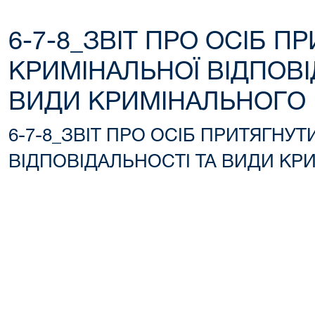
6-7-8_ЗВІТ ПРО ОСІБ П
КРИМІНАЛЬНОЇ ВІДПОВІ
ВИДИ КРИМІНАЛЬНОГО
6-7-8_ЗВІТ ПРО ОСІБ ПРИТЯГНУ
ВІДПОВІДАЛЬНОСТІ ТА ВИДИ КР