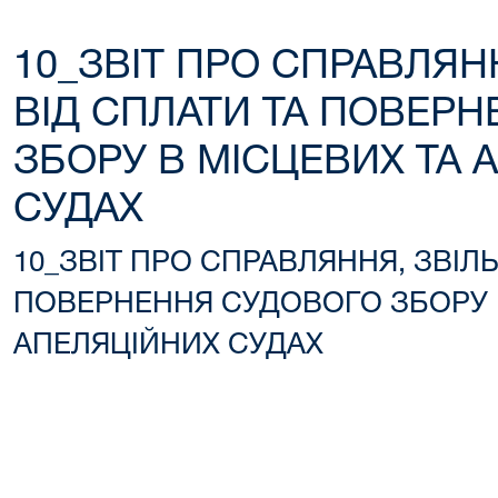
10_ЗВІТ ПРО СПРАВЛЯН
ВІД СПЛАТИ ТА ПОВЕР
ЗБОРУ В МІСЦЕВИХ ТА 
СУДАХ
10_ЗВІТ ПРО СПРАВЛЯННЯ, ЗВІЛ
ПОВЕРНЕННЯ СУДОВОГО ЗБОРУ 
АПЕЛЯЦІЙНИХ СУДАХ