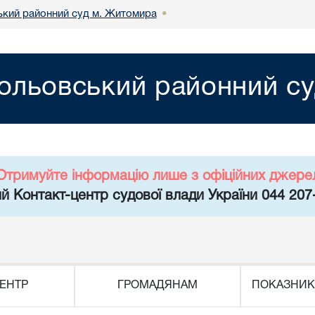
кий районний суд м. Житомира
•
ольовський районний с
Отримуйте інформацію лише з офіційних джере
й Контакт-центр судової влади України 044 207
ЕНТР
ГРОМАДЯНАМ
ПОКАЗНИК