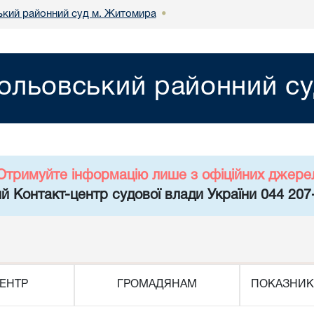
кий районний суд м. Житомира
•
ольовський районний с
Отримуйте інформацію лише з офіційних джере
й Контакт-центр судової влади України 044 207
ЕНТР
ГРОМАДЯНАМ
ПОКАЗНИК