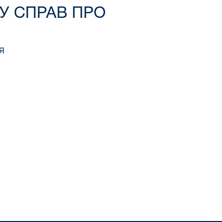
ДУ СПРАВ ПРО
Я