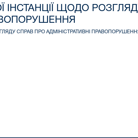
ШОЇ ІНСТАНЦІЇ ЩОДО РОЗГЛЯ
РАВОПОРУШЕННЯ
РОЗГЛЯДУ СПРАВ ПРО АДМІНІСТРАТИВНІ ПРАВОПОРУШЕНН