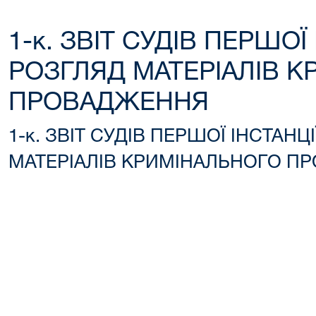
1-к. ЗВІТ СУДІВ ПЕРШОЇ
РОЗГЛЯД МАТЕРІАЛІВ 
ПРОВАДЖЕННЯ
1-к. ЗВІТ СУДІВ ПЕРШОЇ ІНСТАНЦ
МАТЕРІАЛІВ КРИМІНАЛЬНОГО П