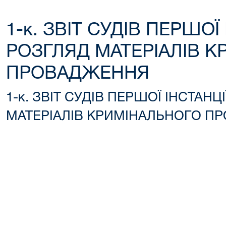
1-к. ЗВІТ СУДІВ ПЕРШОЇ
РОЗГЛЯД МАТЕРІАЛІВ 
ПРОВАДЖЕННЯ
1-к. ЗВІТ СУДІВ ПЕРШОЇ ІНСТАНЦ
МАТЕРІАЛІВ КРИМІНАЛЬНОГО П