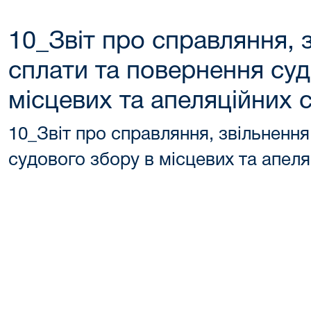
10_Звіт про справляння, з
сплати та повернення суд
місцевих та апеляційних 
10_Звіт про справляння, звільнення
судового збору в місцевих та апеля