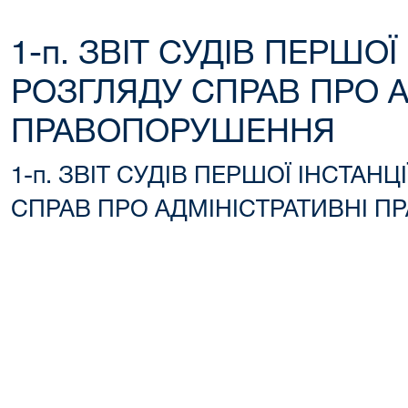
1-п. ЗВІТ СУДІВ ПЕРШО
РОЗГЛЯДУ СПРАВ ПРО А
ПРАВОПОРУШЕННЯ
1-п. ЗВІТ СУДІВ ПЕРШОЇ ІНСТАН
СПРАВ ПРО АДМІНІСТРАТИВНІ 