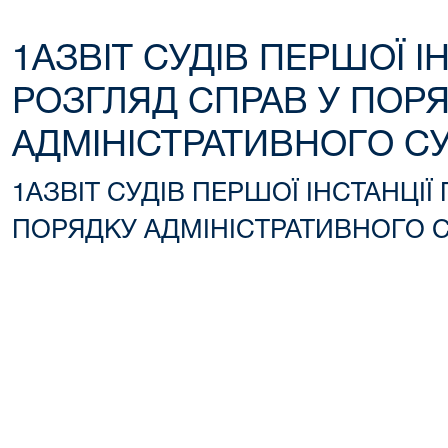
1АЗВІТ СУДІВ ПЕРШОЇ І
РОЗГЛЯД СПРАВ У ПОР
АДМІНІСТРАТИВНОГО С
1АЗВІТ СУДІВ ПЕРШОЇ ІНСТАНЦІЇ
ПОРЯДКУ АДМІНІСТРАТИВНОГО 