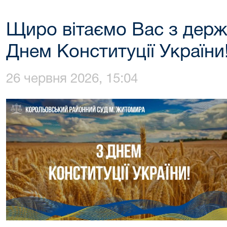
Щиро вітаємо Вас з дер
Днем Конституції України
26 червня 2026, 15:04