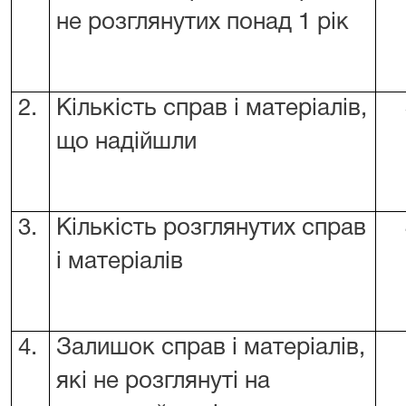
не розглянутих понад 1 рік
2.
Кількість справ і матеріалів,
що надійшли
3.
Кількість розглянутих справ
і матеріалів
4.
Залишок справ і матеріалів,
які не розглянуті на