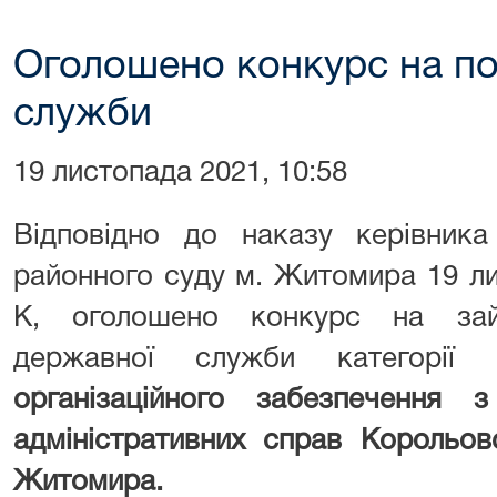
Оголошено конкурс на по
служби
19 листопада 2021, 10:58
Відповідно до наказу керівника
районного суду м. Житомира 19 л
К, оголошено конкурс на зай
державної служби категорі
організаційного забезпечення 
адміністративних справ Корольов
Житомира.