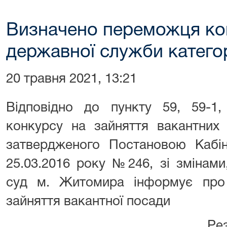
Визначено переможця ко
державної служби категор
20 травня 2021, 13:21
Відповідно до пункту 59, 59-1
конкурсу на зайняття вакантних
затвердженого Постановою Кабіне
25.03.2016 року №246, зі змінам
суд м. Житомира інформує про
зайняття вакантної посади
Ре