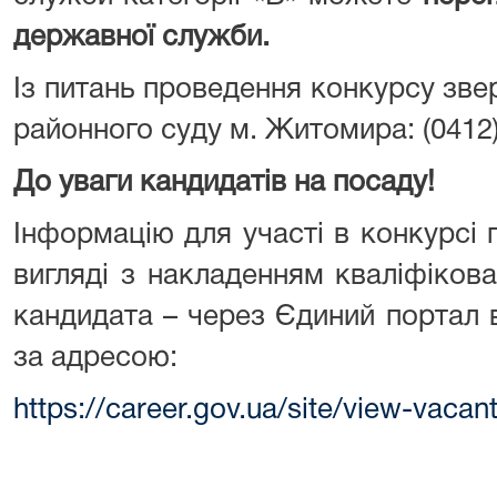
державної служби.
Із питань проведення конкурсу зв
районного суду м. Житомира: (0412)
До уваги кандидатів на посаду!
Інформацію для участі в конкурсі
вигляді з накладенням кваліфіков
кандидата – через Єдиний портал 
за адресою:
https://career.gov.ua/site/view-vaca