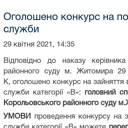
Оголошено конкурс на по
служби
29 квітня 2021, 14:35
Відповідно до наказу керівника
районного суду м. Житомира 29
К, оголошено конкурс на зайняття
служби категорії «В»:
головний сп
Корольовського районного суду м
УМОВИ
проведення конкурсу на 
служби категорії «В» можете
перег