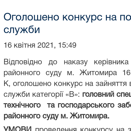
Оголошено конкурс на по
служби
16 квітня 2021, 15:49
Відповідно до наказу керівника
районного суду м. Житомира 1
К, оголошено конкурс на зайняття
служби категорії «В»:
головний спец
технічного та господарського за
районного суду м. Житомира.
УМОВИ
проведення конкурсу на 