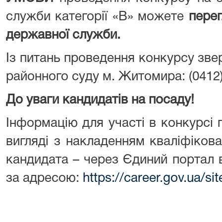
служби категорії «В» можете
перег
державної служби.
Із питань проведення конкурсу зв
районного суду м. Житомира: (0412)
До уваги кандидатів на посаду!
Інформацію для участі в конкурсі
вигляді з накладенням кваліфіков
кандидата – через Єдиний портал 
за адресою:
https://career.gov.ua/s