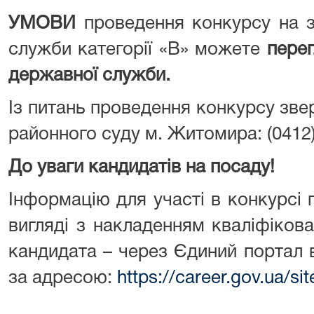
УМОВИ
проведення конкурсу на 
служби категорії «В» можете
перег
державної служби.
Із питань проведення конкурсу зв
районного суду м. Житомира: (0412)
До уваги кандидатів на посаду!
Інформацію для участі в конкурсі
вигляді з накладенням кваліфіков
кандидата – через Єдиний портал 
за адресою:
https://career.gov.ua/s