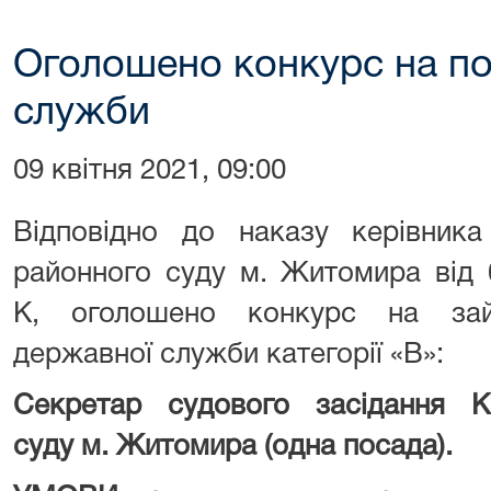
Оголошено конкурс на по
служби
09 квітня 2021, 09:00
Відповідно до наказу керівника
районного суду м. Житомира від 
К, оголошено конкурс на зай
державної служби категорії «В»:
Секретар судового засідання
К
суду
м. Житомира
(одна посада).