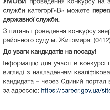
УМОВИ
проведення конкурсу на 
служби категорії«В» можете
перег
державної служби.
З питань проведення конкурсу зве
районного суду м. Житомира: (0412)
До уваги кандидатів на посаду!
Інформацію для участі в конкурсі
вигляді з накладенням кваліфіков
кандидата – через Єдиний портал 
за адресою:
https://career.gov.ua/s