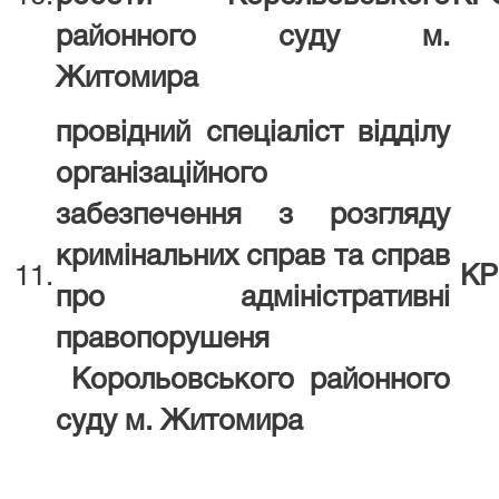
районного суду
м.
Житомира
провідний спеціаліст відділу
організаційного
забезпечення з розгляду
кримінальних справ та справ
11.
КР
про адміністративні
правопорушеня
Корольовського районного
суду
м. Житомира