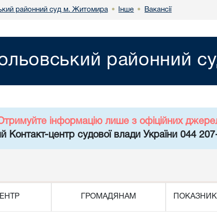
кий районний суд м. Житомира
Інше
Вакансії
•
•
ольовський районний с
Отримуйте інформацію лише з офіційних джере
й Контакт-центр судової влади України 044 207
ЕНТР
ГРОМАДЯНАМ
ПОКАЗНИК