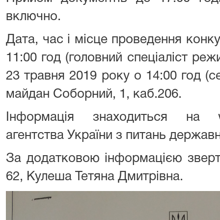
включно.
Дата, час і місце проведення конку
11:00 год (головний спеціаліст реж
23 травня 2019 року о 14:00 год (с
майдан Соборний, 1, каб.206.
Інформація знаходиться на w
агентства України з питань державн
За додатковою інформацією зверта
62, Кулеша Тетяна Дмитрівна.