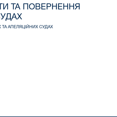
АТИ ТА ПОВЕРНЕННЯ
СУДАХ
Х ТА АПЕЛЯЦІЙНИХ СУДАХ