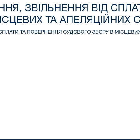
ННЯ, ЗВІЛЬНЕННЯ ВІД СПЛ
ІСЦЕВИХ ТА АПЕЛЯЦІЙНИХ 
 СПЛАТИ ТА ПОВЕРНЕННЯ СУДОВОГО ЗБОРУ В МІСЦЕВИ