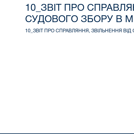
10_ЗВІТ ПРО СПРАВЛЯ
СУДОВОГО ЗБОРУ В М
10_ЗВІТ ПРО СПРАВЛЯННЯ, ЗВІЛЬНЕННЯ ВІД