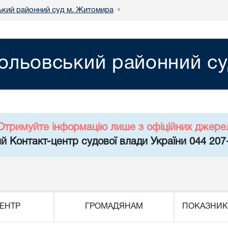
кий районний суд м. Житомира
•
ольовський районний с
Отримуйте інформацію лише з офіційних джере
й Контакт-центр судової влади України 044 207
ЕНТР
ГРОМАДЯНАМ
ПОКАЗНИК